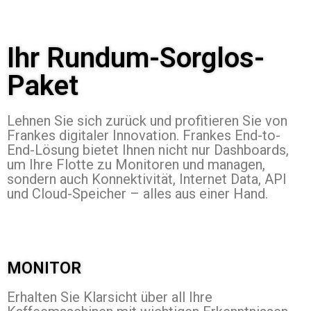
Ihr Rundum-Sorglos-
Paket
Lehnen Sie sich zurück und profitieren Sie von
Frankes digitaler Innovation. Frankes End-to-
End-Lösung bietet Ihnen nicht nur Dashboards,
um Ihre Flotte zu Monitoren und managen,
sondern auch Konnektivität, Internet Data, API
und Cloud-Speicher – alles aus einer Hand.
MONITOR
Erhalten Sie Klarsicht über all Ihre