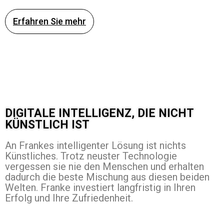
Erfahren Sie mehr
DIGITALE INTELLIGENZ, DIE NICHT
KÜNSTLICH IST
An Frankes intelligenter Lösung ist nichts
Künstliches. Trotz neuster Technologie
vergessen sie nie den Menschen und erhalten
dadurch die beste Mischung aus diesen beiden
Welten. Franke investiert langfristig in Ihren
Erfolg und Ihre Zufriedenheit.