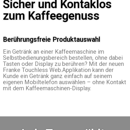
Sicher und Kontaklos
zum Kaffeegenuss
Berührungsfreie Produktauswahl
Ein Getränk an einer Kaffeemaschine im
Selbstbedienungsbereich bestellen, ohne dabei
Tasten oder Display zu berühren? Mit der neuen
Franke Touchless Web.Applikation kann der
Kunde ein Getränk ganz einfach auf seinem
eigenen Mobiltelefon auswählen – ohne Kontakt
mit dem Kaffeemaschinen-Display.