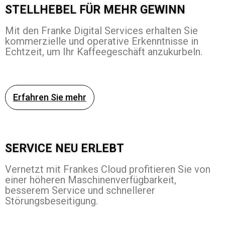
STELLHEBEL FÜR MEHR GEWINN
Mit den Franke Digital Services erhalten Sie
kommerzielle und operative Erkenntnisse in
Echtzeit, um Ihr Kaffeegeschäft anzukurbeln.
Erfahren Sie mehr
SERVICE NEU ERLEBT
Vernetzt mit Frankes Cloud profitieren Sie von
einer höheren Maschinenverfügbarkeit,
besserem Service und schnellerer
Störungsbeseitigung.