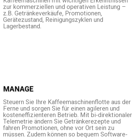
Kaffeemaschinen mit wichtigen Erkenntnissen
zur kommerziellen und operativen Leistung –
z.B. Getränkeverkäufe, Promotionen,
Gerätezustand, Reinigungszyklen und
Lagerbestand.
MANAGE
Steuern Sie Ihre Kaffeemaschinenflotte aus der
Ferne und sorgen Sie für einen agileren und
kosteneffizienteren Betrieb. Mit bi-direktionaler
Telemetrie ändern Sie Getränkerezepte und
fahren Promotionen, ohne vor Ort sein zu
müssen. Zudem können so bequem Software-