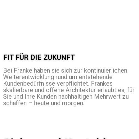
FIT FÜR DIE ZUKUNFT
Bei Franke haben sie sich zur kontinuierlichen
Weiterentwicklung rund um entstehende
Kundenbedürfnisse verpflichtet. Frankes
skalierbare und offene Architektur erlaubt es, für
Sie und Ihre Kunden nachhaltigen Mehrwert zu
schaffen – heute und morgen.