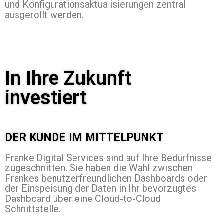
und Konfigurationsaktualisierungen zentral
ausgerollt werden.
In Ihre Zukunft
investiert
DER KUNDE IM MITTELPUNKT
Franke Digital Services sind auf Ihre Bedürfnisse
zugeschnitten. Sie haben die Wahl zwischen
Frankes benutzerfreundlichen Dashboards oder
der Einspeisung der Daten in Ihr bevorzugtes
Dashboard über eine Cloud-to-Cloud
Schnittstelle.