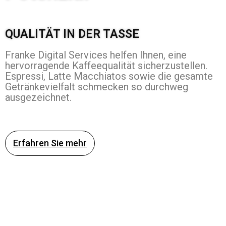
QUALITÄT IN DER TASSE
Franke Digital Services helfen Ihnen, eine
hervorragende Kaffeequalität sicherzustellen.
Espressi, Latte Macchiatos sowie die gesamte
Getränkevielfalt schmecken so durchweg
ausgezeichnet.
Erfahren Sie mehr