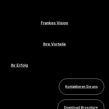
Frankes Vision
Ihre Vorteile
Ihr Erfolg
Kontaktieren Sie uns
Download Broschüre