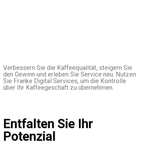
Verbessern Sie die Kaffeequalität, steigern Sie
den Gewinn und erleben Sie Service neu. Nutzen
Sie Franke Digital Services, um die Kontrolle
über Ihr Kaffeegeschäft zu übernehmen.
Entfalten Sie Ihr
Potenzial