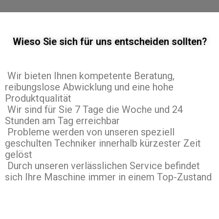
Wieso Sie sich für uns entscheiden sollten?
Wir bieten Ihnen kompetente Beratung,
reibungslose Abwicklung und eine hohe
Produktqualität
Wir sind für Sie 7 Tage die Woche und 24
Stunden am Tag erreichbar
Probleme werden von unseren speziell
geschulten Techniker innerhalb kürzester Zeit
gelöst
Durch unseren verlässlichen Service befindet
sich Ihre Maschine immer in einem Top-Zustand