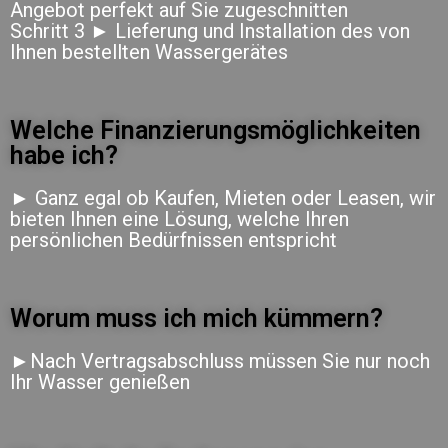
Angebot perfekt auf Sie zugeschnitten
Schritt 3 ► Lieferung und Installation des von
Ihnen bestellten Wassergerätes
Welche Finanzierungsmöglichkeiten
habe ich?
► Ganz egal ob Kaufen, Mieten oder Leasen, wir
bieten Ihnen eine Lösung, welche Ihren
persönlichen Bedürfnissen entspricht
Worum muss ich mich kümmern?
►Nach Vertragsabschluss müssen Sie nur noch
Ihr Wasser genießen