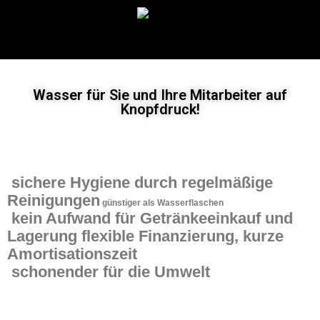
Wasser für Sie und Ihre Mitarbeiter auf
Knopfdruck!
sichere Hygiene durch regelmäßige
Reinigungen
günstiger als Wasserflaschen
kein Aufwand für Getränkeeinkauf und
Lagerung
flexible Finanzierung, kurze
Amortisationszeit
schonender für die Umwelt