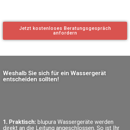
Jetzt kostenloses Beratungsgespräch
anfordern
Weshalb Sie sich für ein Wassergerät
entscheiden sollten!
1. Praktisch:
blupura Wassergeräte werden
direkt an die Leitung angeschlossen. So ist Ihr