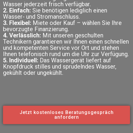
Wasser jederzeit frisch verfügbar.
2. Einfach:
Sie benötigen lediglich einen
Wasser- und Stromanschluss.
3. Flexibel:
Miete oder Kauf – wählen Sie Ihre
bevorzugte Finanzierung.
4. Verlässlich:
Mit unseren geschulten
Technikern garantieren wir Ihnen einen schnellen
und kompetenten Service vor Ort und stehen
Ihnen telefonisch rund um die Uhr zur Verfügung.
5. Individuell:
Das Wassergerät liefert auf
Knopfdruck stilles und sprudelndes Wasser,
gekühlt oder ungekühlt.
Jetzt kostenloses Beratungsgespräch
anfordern