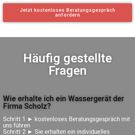
Jetzt kostenloses Beratungsgespräch
anfordern
Häufig gestellte
Fragen
Wie erhalte ich ein Wassergerät der
Firma Scholz?
Schritt 1 ► kostenloses Beratungsgespräch mit
uns führen
Schritt 2 ► Sie erhalten ein individuelles