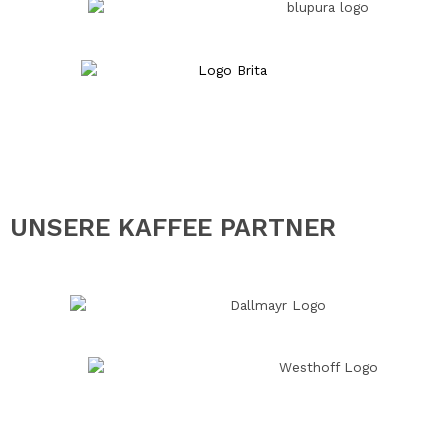
UNSERE KAFFEE PARTNER