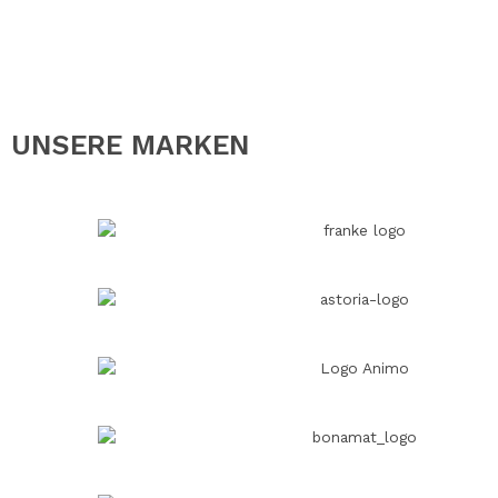
UNSERE MARKEN