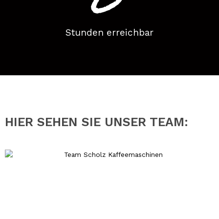
Stunden erreichbar
HIER SEHEN SIE UNSER TEAM: