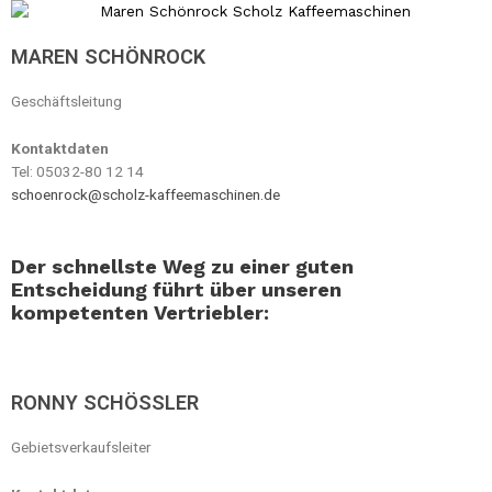
MAREN SCHÖNROCK
Geschäftsleitung
Kontaktdaten
Tel: 05032-80 12 14
schoenrock@scholz-kaffeemaschinen.de
Der schnellste Weg zu einer guten
Entscheidung führt über unseren
kompetenten Vertriebler:
RONNY SCHÖSSLER
Gebietsverkaufsleiter