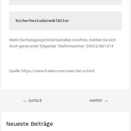
Sicherheitsdatenblätter
Wenn Sie Reinigungsmittel bestellen möchten, melden Sie sich
doch gerne unter folgender Telefonnummer: 05032/801214
Quelle: https://www.franke.com/main/de/cs.html
←
zurück
weiter
→
Neueste Beiträge