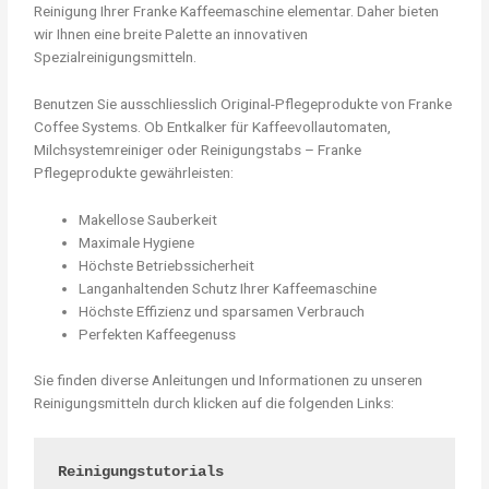
Reinigung Ihrer Franke Kaffeemaschine elementar. Daher bieten
wir Ihnen eine breite Palette an innovativen
Spezialreinigungsmitteln.
Benutzen Sie ausschliesslich Original-Pflegeprodukte von Franke
Coffee Systems. Ob Entkalker für Kaffeevollautomaten,
Milchsystemreiniger oder Reinigungstabs – Franke
Pflegeprodukte gewährleisten:
Makellose Sauberkeit
Maximale Hygiene
Höchste Betriebssicherheit
Langanhaltenden Schutz Ihrer Kaffeemaschine
Höchste Effizienz und sparsamen Verbrauch
Perfekten Kaffeegenuss
Sie finden diverse Anleitungen und Informationen zu unseren
Reinigungsmitteln durch klicken auf die folgenden Links:
Reinigungstutorials