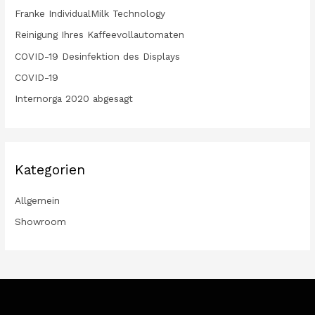
Franke IndividualMilk Technology
Reinigung Ihres Kaffeevollautomaten
COVID-19 Desinfektion des Displays
COVID-19
Internorga 2020 abgesagt
Kategorien
Allgemein
Showroom