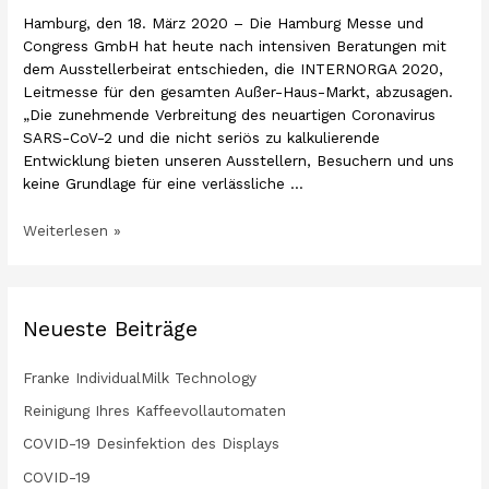
Hamburg, den 18. März 2020 – Die Hamburg Messe und
Congress GmbH hat heute nach intensiven Beratungen mit
dem Ausstellerbeirat entschieden, die INTERNORGA 2020,
Leitmesse für den gesamten Außer-Haus-Markt, abzusagen.
„Die zunehmende Verbreitung des neuartigen Coronavirus
SARS-CoV-2 und die nicht seriös zu kalkulierende
Entwicklung bieten unseren Ausstellern, Besuchern und uns
keine Grundlage für eine verlässliche …
Weiterlesen »
Neueste Beiträge
Franke IndividualMilk Technology
Reinigung Ihres Kaffeevollautomaten
COVID-19 Desinfektion des Displays
COVID-19