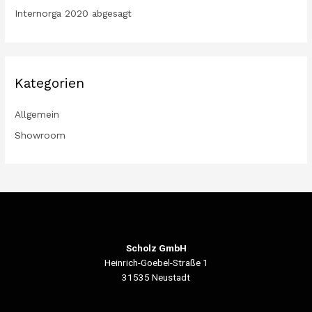
Internorga 2020 abgesagt
Kategorien
Allgemein
Showroom
Scholz GmbH
Heinrich-Goebel-Straße 1
31535 Neustadt